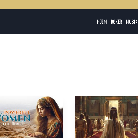
HJEM
BØKER
MUSIK