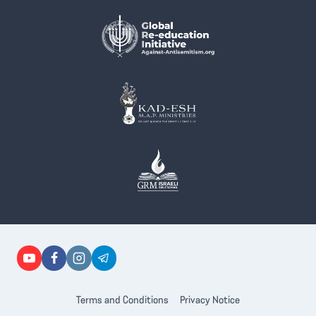
Terms and Conditions
Privacy Notice