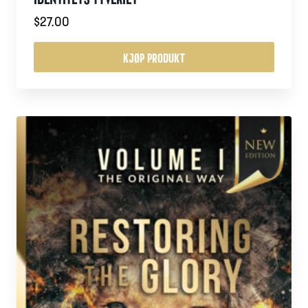
$
27.00
KJØP PRODUKT