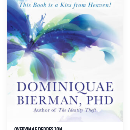
OVERVINNE DEPRESJON