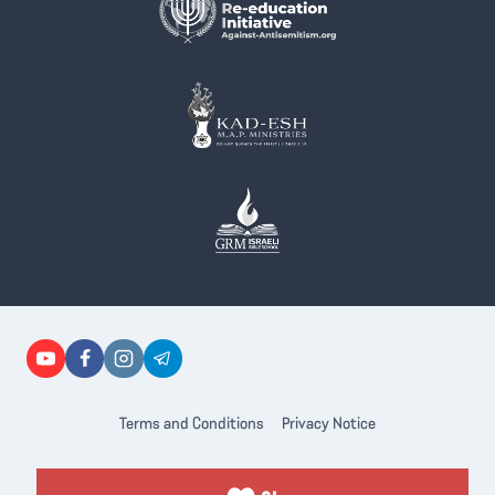
Terms and Conditions
Privacy Notice