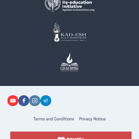
Terms and Conditions
Privacy Notice