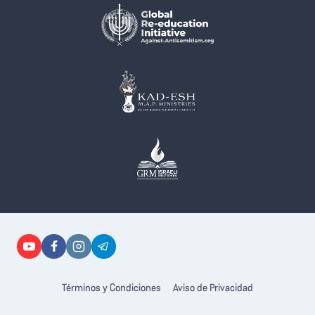
Términos y Condiciones
Aviso de Privacidad