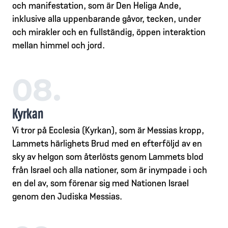
och manifestation, som är Den Heliga Ande,
inklusive alla uppenbarande gåvor, tecken, under
och mirakler och en fullständig, öppen interaktion
mellan himmel och jord.
08.
Kyrkan
Vi tror på Ecclesia (Kyrkan), som är Messias kropp,
Lammets härlighets Brud med en efterföljd av en
sky av helgon som återlösts genom Lammets blod
från Israel och alla nationer, som är inympade i och
en del av, som förenar sig med Nationen Israel
genom den Judiska Messias.