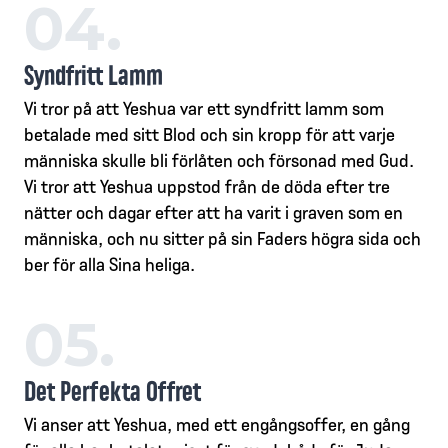
04.
Syndfritt Lamm
Vi tror på att Yeshua var ett syndfritt lamm som
betalade med sitt Blod och sin kropp för att varje
människa skulle bli förlåten och försonad med Gud.
Vi tror att Yeshua uppstod från de döda efter tre
nätter och dagar efter att ha varit i graven som en
människa, och nu sitter på sin Faders högra sida och
ber för alla Sina heliga.
05.
Det Perfekta Offret
Vi anser att Yeshua, med ett engångsoffer, en gång