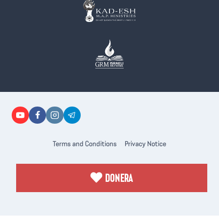
Terms and Conditions
Privacy Notice
DONERA