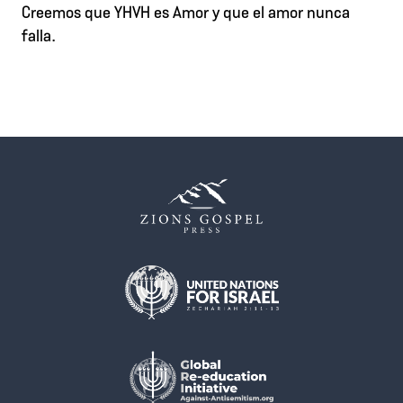
Creemos que YHVH es Amor y que el amor nunca
falla.