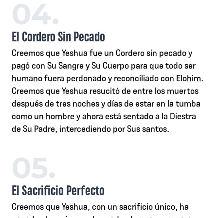
04.
El Cordero Sin Pecado
Creemos que Yeshua fue un Cordero sin pecado y
pagó con Su Sangre y Su Cuerpo para que todo ser
humano fuera perdonado y reconciliado con Elohim.
Creemos que Yeshua resucitó de entre los muertos
después de tres noches y días de estar en la tumba
como un hombre y ahora está sentado a la Diestra
de Su Padre, intercediendo por Sus santos.
05.
El Sacrificio Perfecto
Creemos que Yeshua, con un sacrificio único, ha