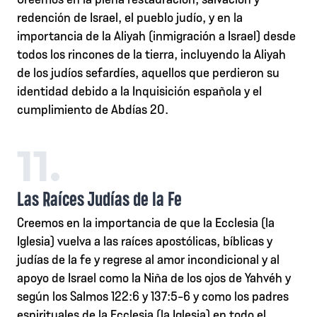
redención de Israel, el pueblo judío, y en la
importancia de la Aliyah (inmigración a Israel) desde
todos los rincones de la tierra, incluyendo la Aliyah
de los judíos sefardíes, aquellos que perdieron su
identidad debido a la Inquisición española y el
cumplimiento de Abdías 20.
11.
Las Raíces Judías de la Fe
Creemos en la importancia de que la Ecclesia (la
Iglesia) vuelva a las raíces apostólicas, bíblicas y
judías de la fe y regrese al amor incondicional y al
apoyo de Israel como la Niña de los ojos de Yahvéh y
según los Salmos 122:6 y 137:5-6 y como los padres
espirituales de la Ecclesia (la Iglesia) en todo el