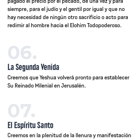
pagado el precio por el pecado, de una vez y para
siempre, para el judío y el gentil por igual y que no
hay necesidad de ningún otro sacrificio o acto para
redimir al hombre hacia el Elohim Todopoderoso.
06.
La Segunda Venida
Creemos que Yeshua volverá pronto para establecer
Su Reinado Milenial en Jerusalén.
07.
El Espíritu Santo
Creemos en la plenitud de la llenura y manifestación