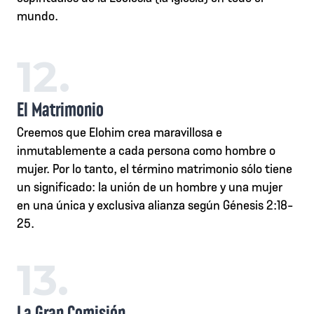
mundo.
12.
El Matrimonio
Creemos que Elohim crea maravillosa e
inmutablemente a cada persona como hombre o
mujer. Por lo tanto, el término matrimonio sólo tiene
un significado: la unión de un hombre y una mujer
en una única y exclusiva alianza según Génesis 2:18-
25.
13.
La Gran Comisión