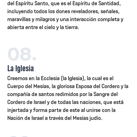
del Espíritu Santo, que es el Espíritu de Santidad,
incluyendo todos los dones reveladores, señales,
maravillas y milagros y una interacción completa y
abierta entre el cielo y la tierra.
08.
La Iglesia
Creemos en la Ecclesia (la Iglesia), la cual es el
Cuerpo del Mesías, la gloriosa Esposa del Cordero y la
compañía de santos redimidos por la Sangre del
Cordero de Israel y de todas las naciones, que está
injertada y forma parte de este al unirse con la
Nación de Israel a través del Mesías judío.