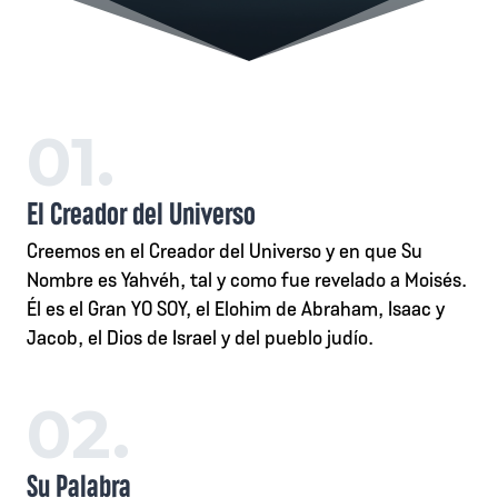
01.
El Creador del Universo
Creemos en el Creador del Universo y en que Su
Nombre es Yahvéh, tal y como fue revelado a Moisés.
Él es el Gran YO SOY, el Elohim de Abraham, Isaac y
Jacob, el Dios de Israel y del pueblo judío.
02.
Su Palabra