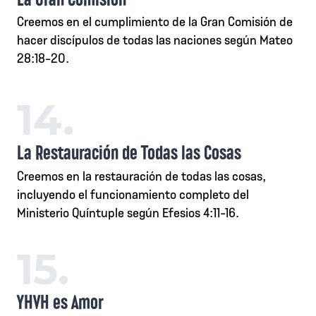
Creemos en el cumplimiento de la Gran Comisión de
hacer discípulos de todas las naciones según Mateo
28:18-20.
14.
La Restauración de Todas las Cosas
Creemos en la restauración de todas las cosas,
incluyendo el funcionamiento completo del
Ministerio Quíntuple según Efesios 4:11-16.
15.
YHVH es Amor