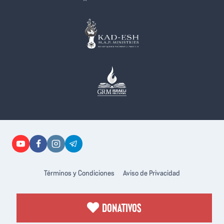
Términos y Condiciones
Aviso de Privacidad
DONATIVOS