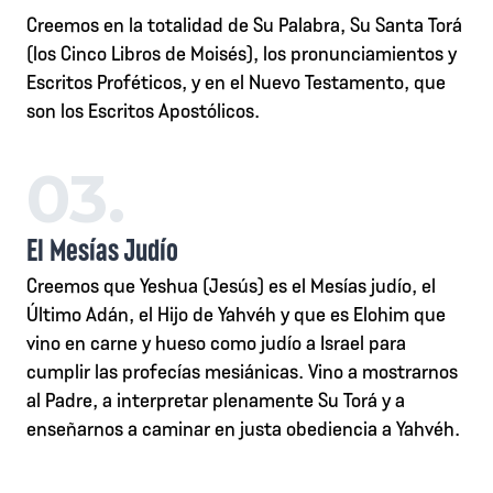
Creemos en la totalidad de Su Palabra, Su Santa Torá
(los Cinco Libros de Moisés), los pronunciamientos y
Escritos Proféticos, y en el Nuevo Testamento, que
son los Escritos Apostólicos.
03.
El Mesías Judío
Creemos que Yeshua (Jesús) es el Mesías judío, el
Último Adán, el Hijo de Yahvéh y que es Elohim que
vino en carne y hueso como judío a Israel para
cumplir las profecías mesiánicas. Vino a mostrarnos
al Padre, a interpretar plenamente Su Torá y a
enseñarnos a caminar en justa obediencia a Yahvéh.