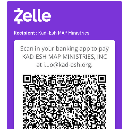
Recipient:
Kad-Esh MAP Ministries