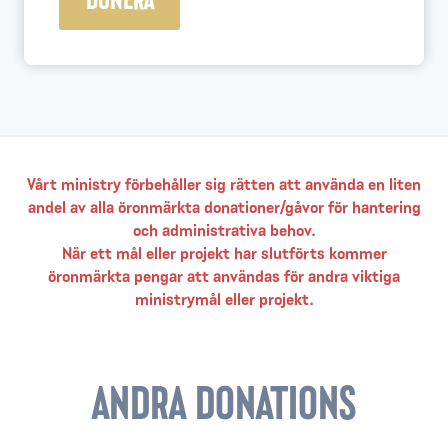
Vårt ministry förbehåller sig rätten att använda en liten
andel av alla öronmärkta donationer/gåvor för hantering
och administrativa behov.
När ett mål eller projekt har slutförts kommer
öronmärkta pengar att användas för andra viktiga
ministrymål eller projekt.
ANDRA DONATIONS