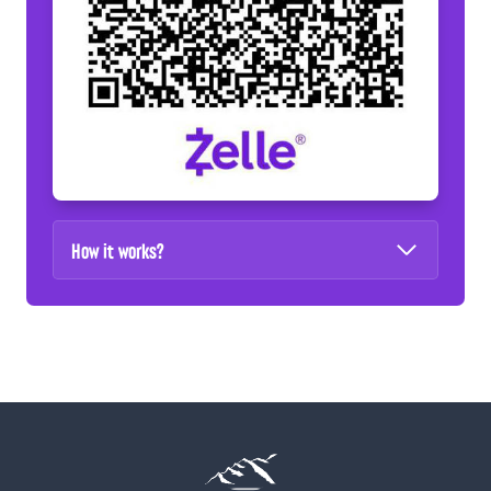
How it works?