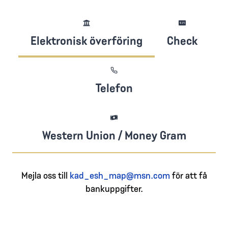
Elektronisk överföring
Check
Telefon
Western Union / Money Gram
Mejla oss till
kad_esh_map@msn.com
för att få
bankuppgifter.