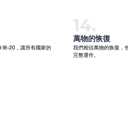
14.
萬物的恢復
18-20，讓所有國家的
我們相信萬物的恢復，包括
完整運作。