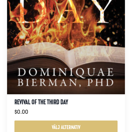
REVIVAL OF THE THIRD DAY
$
0.00
VÄLJ ALTERNATIV