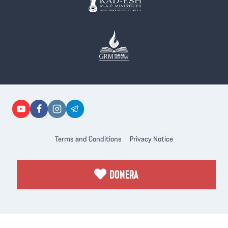
Terms and Conditions
Privacy Notice
DONERA