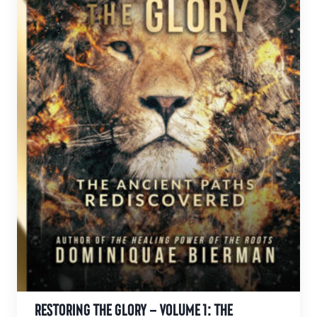
RESTORING THE GLORY – VOLUME 1: THE