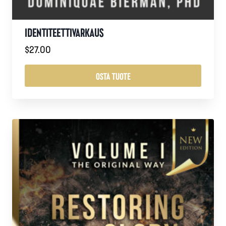
IDENTITEETTIVARKAUS
$
27.00
OSTA TUOTE