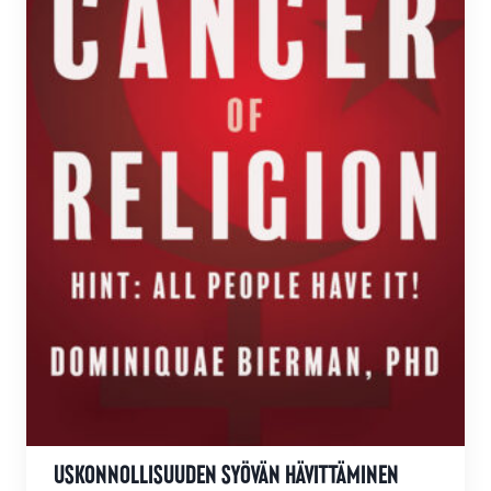
USKONNOLLISUUDEN SYÖVÄN HÄVITTÄMINEN