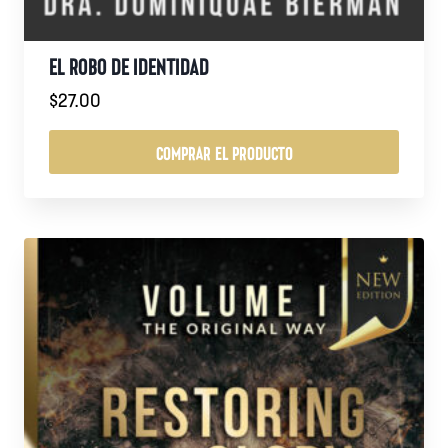
EL ROBO DE IDENTIDAD
$
27.00
COMPRAR EL PRODUCTO