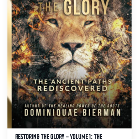
RESTORING THE GLORY – VOLUME 1: THE