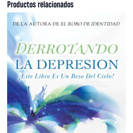
Productos relacionados