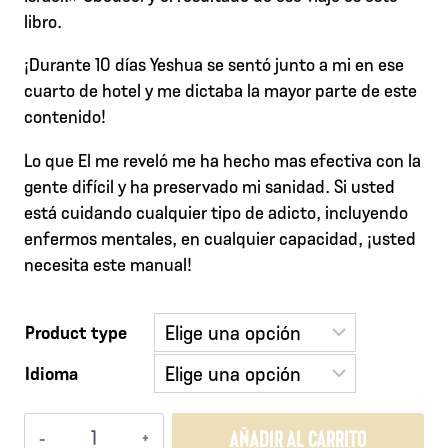
libro.
¡Durante 10 días Yeshua se sentó junto a mi en ese
cuarto de hotel y me dictaba la mayor parte de este
contenido!
Lo que El me reveló me ha hecho mas efectiva con la
gente difícil y ha preservado mi sanidad. Si usted
está cuidando cualquier tipo de adicto, incluyendo
enfermos mentales, en cualquier capacidad, ¡usted
necesita este manual!
Product type
Idioma
AVY
AÑADIR AL CARRITO