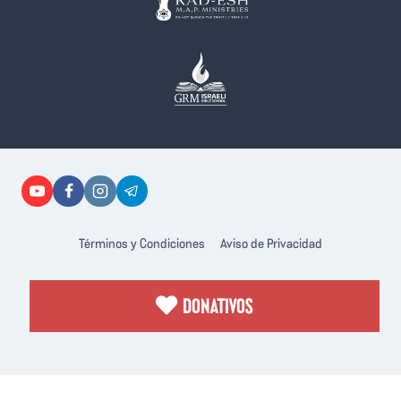
Términos y Condiciones
Aviso de Privacidad
DONATIVOS