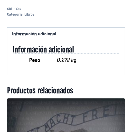
SKU:
Yes
Categoría:
Libros
Información adicional
Información adicional
Peso
0.272 kg
Productos relacionados