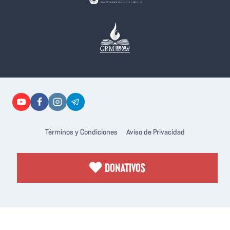
Términos y Condiciones
Aviso de Privacidad
DONATIVOS