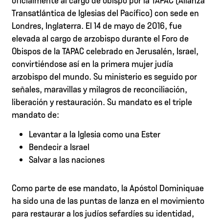
Transatlántica de Iglesias del Pacífico) con sede en
Londres, Inglaterra. El 14 de mayo de 2016, fue
elevada al cargo de arzobispo durante el Foro de
Obispos de la TAPAC celebrado en Jerusalén, Israel,
convirtiéndose así en la primera mujer judía
arzobispo del mundo. Su ministerio es seguido por
señales, maravillas y milagros de reconciliación,
liberación y restauración. Su mandato es el triple
mandato de:
Levantar a la Iglesia como una Ester
Bendecir a Israel
Salvar a las naciones
Como parte de ese mandato, la Apóstol Dominiquae
ha sido una de las puntas de lanza en el movimiento
para restaurar a los judíos sefardíes su identidad,