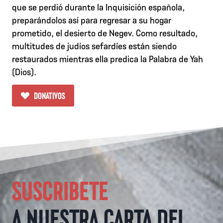
que se perdió durante la Inquisición española,
preparándolos así para regresar a su hogar
prometido, el desierto de Negev. Como resultado,
multitudes de judíos sefardíes están siendo
restaurados mientras ella predica la Palabra de Yah
(Dios).
DONATIVOS
SUSCRIBETE
A NUESTRA CARTA DEL