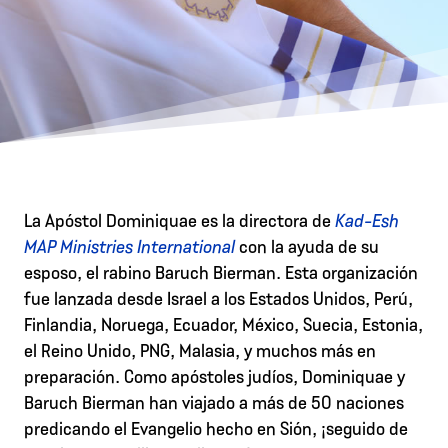
La Apóstol Dominiquae es la directora de
Kad-Esh
MAP Ministries International
con la ayuda de su
esposo, el rabino Baruch Bierman. Esta organización
fue lanzada desde Israel a los Estados Unidos, Perú,
Finlandia, Noruega, Ecuador, México, Suecia, Estonia,
el Reino Unido, PNG, Malasia, y muchos más en
preparación. Como apóstoles judíos, Dominiquae y
Baruch Bierman han viajado a más de 50 naciones
predicando el Evangelio hecho en Sión, ¡seguido de