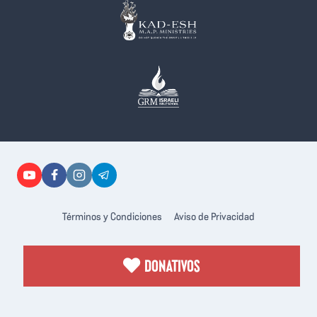
Términos y Condiciones
Aviso de Privacidad
DONATIVOS