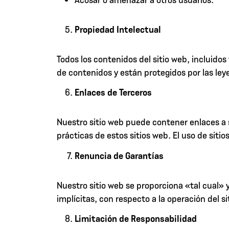
Propiedad Intelectual
Todos los contenidos del sitio web, incluido
de contenidos y están protegidos por las ley
Enlaces de Terceros
Nuestro sitio web puede contener enlaces a 
prácticas de estos sitios web. El uso de sitio
Renuncia de Garantías
Nuestro sitio web se proporciona «tal cual»
implícitas, con respecto a la operación del s
Limitación de Responsabilidad