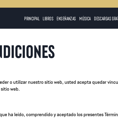
PRINCIPAL
LIBROS
ENSEÑANZAS
MÚSICA
DESCARGAS GRA
NDICIONES
eder o utilizar nuestro sitio web, usted acepta quedar vincu
 sitio web.
e que ha leído, comprendido y aceptado los presentes Térmi