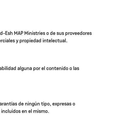
Kad-Esh MAP Ministries o de sus proveedores
ciales y propiedad intelectual.
ilidad alguna por el contenido o las
arantías de ningún tipo, expresas o
s incluidos en el mismo.