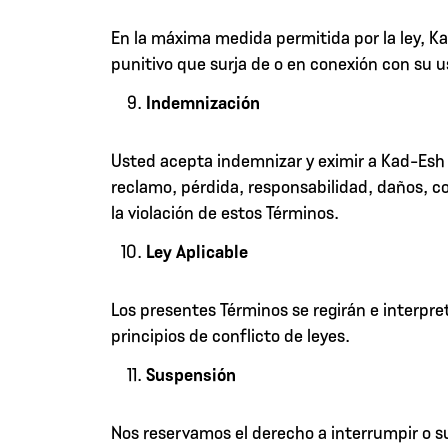
En la máxima medida permitida por la ley, K
punitivo que surja de o en conexión con su us
Indemnización
Usted acepta indemnizar y eximir a Kad-Esh M
reclamo, pérdida, responsabilidad, daños, co
la violación de estos Términos.
Ley Aplicable
Los presentes Términos se regirán e interpre
principios de conflicto de leyes.
Suspensión
Nos reservamos el derecho a interrumpir o su