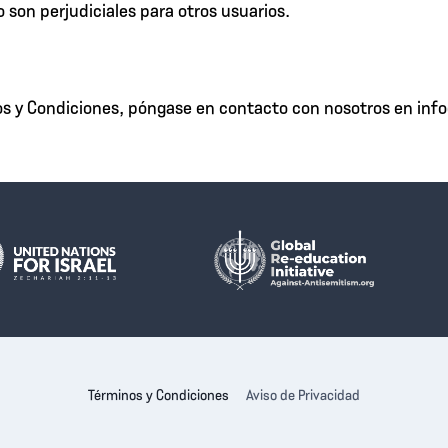
son perjudiciales para otros usuarios.
nos y Condiciones, póngase en contacto con nosotros en in
Términos y Condiciones
Aviso de Privacidad