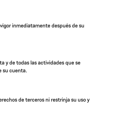
 vigor inmediatamente después de su
a y de todas las actividades que se
e su cuenta.
erechos de terceros ni restrinja su uso y