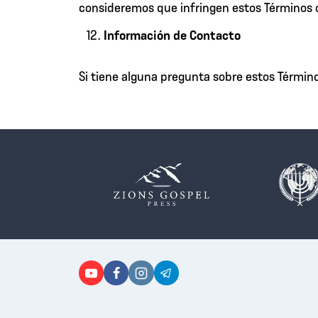
consideremos que infringen estos Términos o 
Información de Contacto
Si tiene alguna pregunta sobre estos Térmi