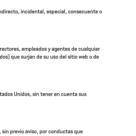
directo, incidental, especial, consecuente o
directores, empleados y agentes de cualquier
dos) que surjan de su uso del sitio web o de
stados Unidos, sin tener en cuenta sus
 sin previo aviso, por conductas que