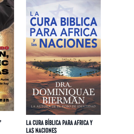
,
LA CURA BÍBLICA PARA AFRICA Y
LAS NACIONES