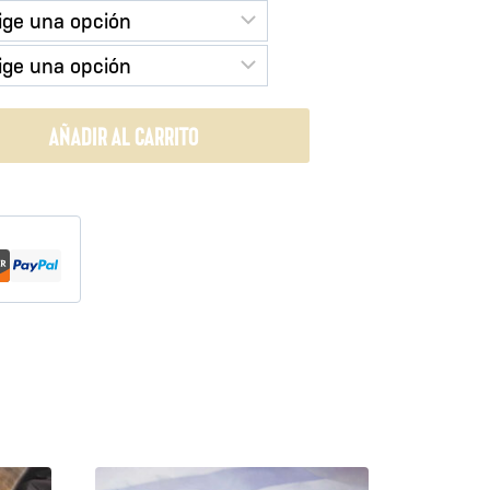
AÑADIR AL CARRITO