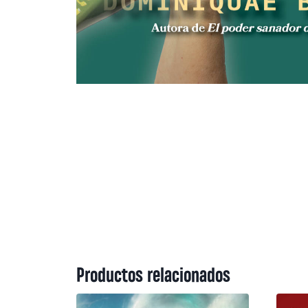
Productos relacionados