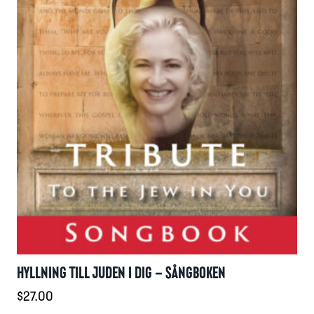
HYLLNING TILL JUDEN I DIG – SÅNGBOKEN
$
27.00