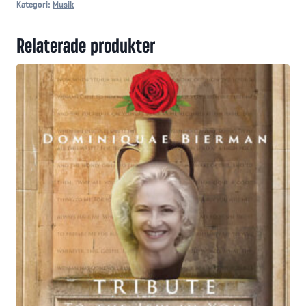
Kategori:
Musik
Relaterade produkter