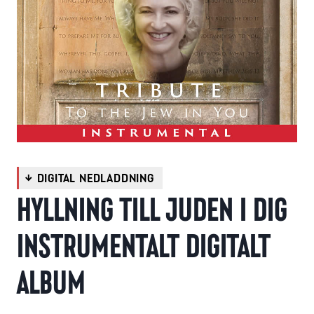
HYLLNING TILL JUDEN I DIG
INSTRUMENTALT DIGITALT
ALBUM