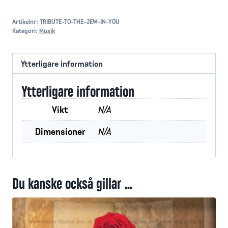
Artikelnr:
TRIBUTE-TO-THE-JEW-IN-YOU
Kategori:
Musik
Ytterligare information
Ytterligare information
Vikt
N/A
Dimensioner
N/A
Du kanske också gillar …