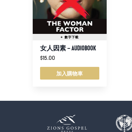
女人因素 – AUDIOBOOK
$
15.00
加入購物車