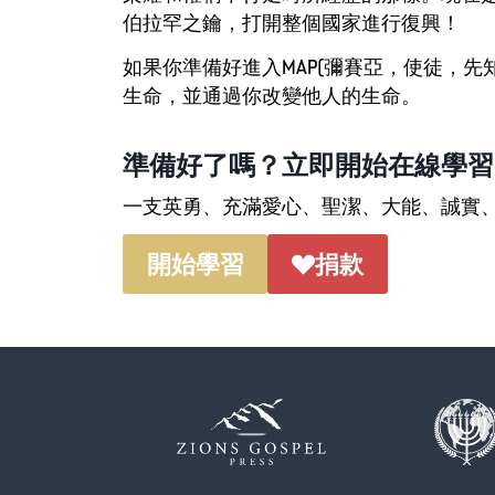
伯拉罕之鑰，打開整個國家進行復興！
如果你準備好進入MAP(彌賽亞，使徒，
生命，並通過你改變他人的生命。
準備好了嗎？立即開始在線學習
一支英勇、充滿愛心、聖潔、大能、誠實
開始學習
捐款