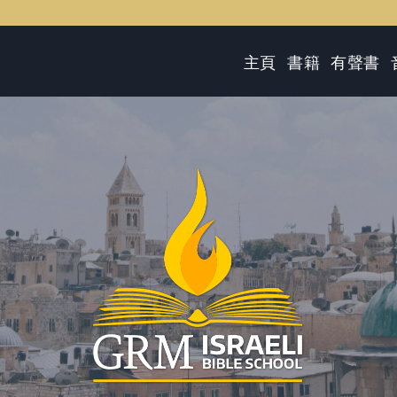
主頁
書籍
有聲書