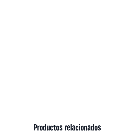
Productos relacionados