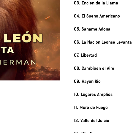
03. Encien de la Llama
04. El Sueno Americano
05. Saname Adonai
06. La Nacion Leonse Levanta
07. Libertad
08. Cambioen el Aire
09. Hayun Rio
10. Lugares Amplios
11. Muro de Fuego
12. Valle del Juicio