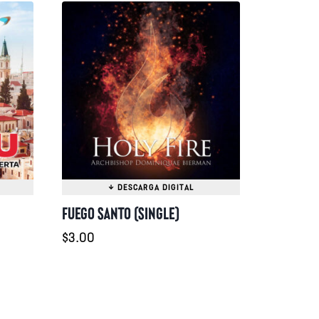
FUEGO SANTO (SINGLE)
$
3.00