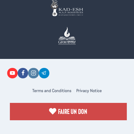
Terms and Conditions
Privacy Notice
FAIRE UN DON