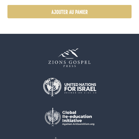
AJOUTER AU PANIER