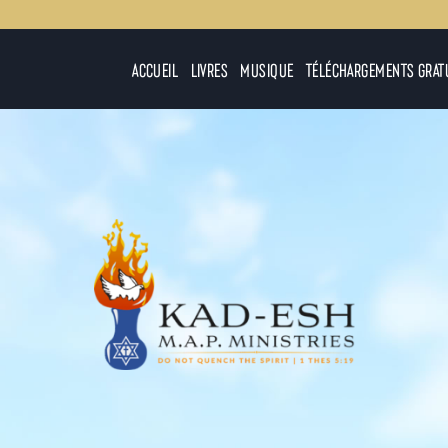
ACCUEIL
LIVRES
MUSIQUE
TÉLÉCHARGEMENTS GRAT