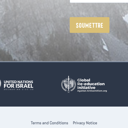
Terms and Conditions
Privacy Notice