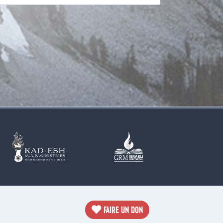
FAIRE UN DON