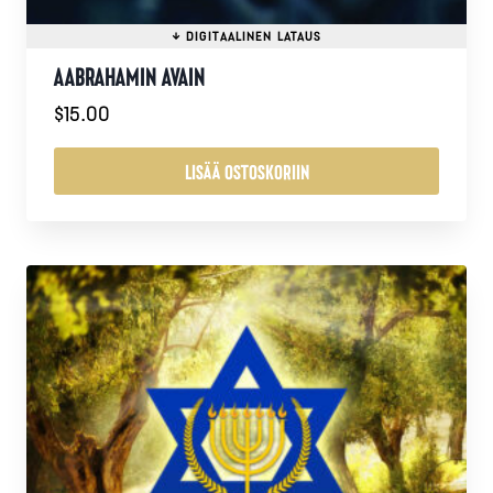
AABRAHAMIN AVAIN
$
15.00
LISÄÄ OSTOSKORIIN