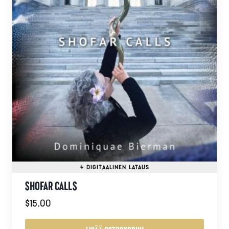
SHOFAR CALLS
$
15.00