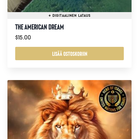
THE AMERICAN DREAM
$
15.00
LISÄÄ OSTOSKORIIN