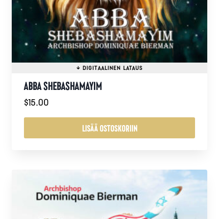
ABBA SHEBASHAMAYIM
$
15.00
LISÄÄ OSTOSKORIIN