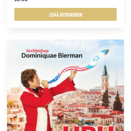
LISÄÄ OSTOSKORIIN