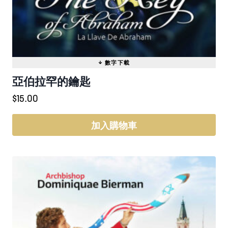
亞伯拉罕的鑰匙
$
15.00
加入購物車