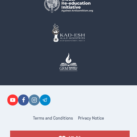
Terms and Conditions
Privacy Notice