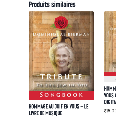
Produits similaires
HOMMA
VOUS 
DIGITA
HOMMAGE AU JUIF EN VOUS – LE
$
15.0
LIVRE DE MUSIQUE