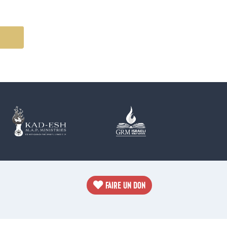
FAIRE UN DON