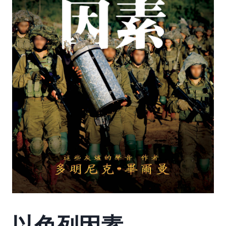
以色列因素