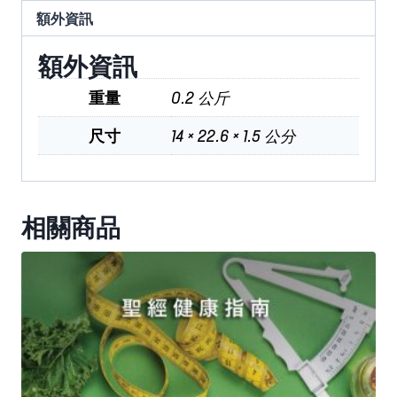
額外資訊
額外資訊
重量
0.2 公斤
尺寸
14 × 22.6 × 1.5 公分
相關商品