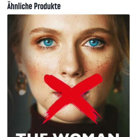
Ähnliche Produkte