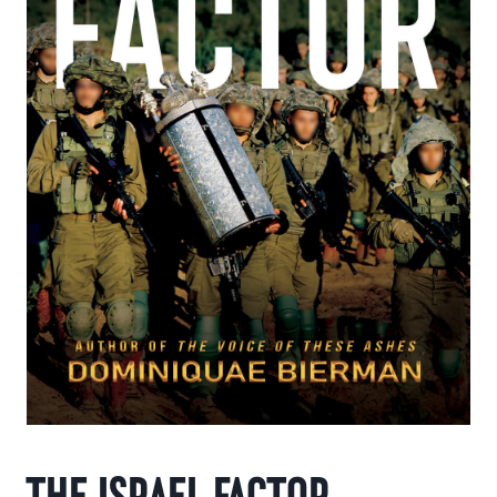
THE ISRAEL FACTOR