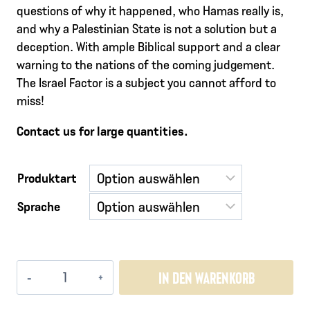
questions of why it happened, who Hamas really is,
and why a Palestinian State is not a solution but a
deception. With ample Biblical support and a clear
warning to the nations of the coming judgement.
The Israel Factor is a subject you cannot afford to
miss!
Contact us for large quantities.
Produktart
Sprache
The
IN DEN WARENKORB
Israel
Factor