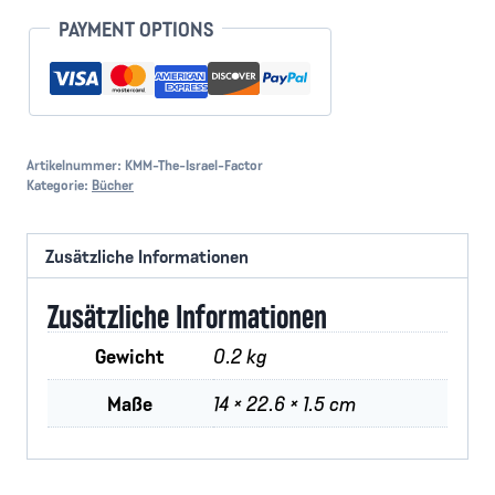
Menge
PAYMENT OPTIONS
Artikelnummer:
KMM-The-Israel-Factor
Kategorie:
Bücher
Zusätzliche Informationen
Zusätzliche Informationen
Gewicht
0.2 kg
Maße
14 × 22.6 × 1.5 cm