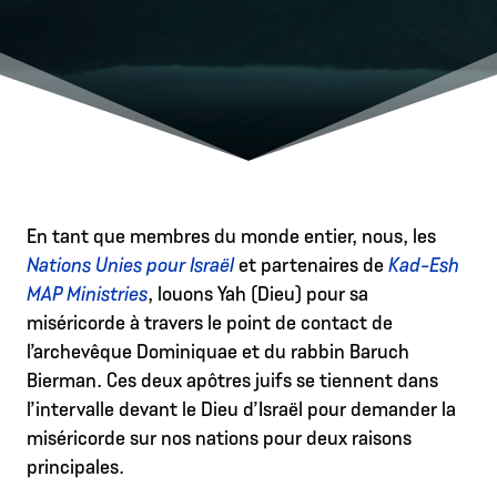
En tant que membres du monde entier, nous, les
Nations Unies pour Israël
et partenaires de
Kad-Esh
MAP Ministries
, louons Yah (Dieu) pour sa
miséricorde à travers le point de contact de
l’archevêque Dominiquae et du rabbin Baruch
Bierman. Ces deux apôtres juifs se tiennent dans
l’intervalle devant le Dieu d’Israël pour demander la
miséricorde sur nos nations pour deux raisons
principales.