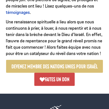
de miracles ont lieu ! Lisez quelques-uns de nos
témoignages
.
Une renaissance spirituelle a lieu alors que nous
continuons à prier, à louer, à nous repentir et à nous
tenir dans la brèche devant le Dieu d’Israël. En effet,
l’œuvre de repentance pour le grand réveil promis ne
fait que commencer ! Alors faites équipe avec nous
pour être un catalyseur du réveil dans votre nation !
DEVENEZ MEMBRE DES NATIONS UNIES POUR ISRAËL
FAITES UN DON