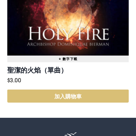
聖潔的火焰（單曲）
$
3.00
加入購物車