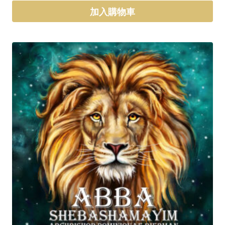
加入購物車