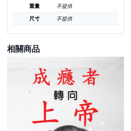
重量
不提供
尺寸
不提供
相關商品