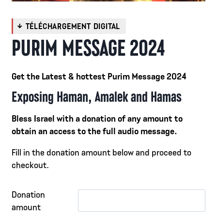
PURIM MESSAGE 2024
Get the Latest & hottest Purim Message 2024
Exposing Haman, Amalek and Hamas
Bless Israel with a donation of any amount to
obtain an access to the full audio message.
Fill in the donation amount below and proceed to
checkout.
Donation
amount