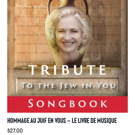
HOMMAGE AU JUIF EN VOUS – LE LIVRE DE MUSIQUE
$
27.00