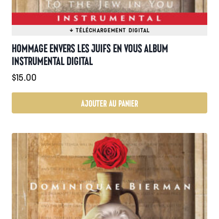
HOMMAGE ENVERS LES JUIFS EN VOUS ALBUM
INSTRUMENTAL DIGITAL
$
15.00
AJOUTER AU PANIER