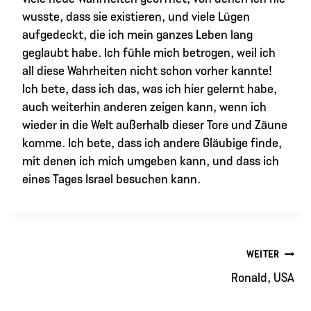
wusste, dass sie existieren, und viele Lügen
aufgedeckt, die ich mein ganzes Leben lang
geglaubt habe. Ich fühle mich betrogen, weil ich
all diese Wahrheiten nicht schon vorher kannte!
Ich bete, dass ich das, was ich hier gelernt habe,
auch weiterhin anderen zeigen kann, wenn ich
wieder in die Welt außerhalb dieser Tore und Zäune
komme. Ich bete, dass ich andere Gläubige finde,
mit denen ich mich umgeben kann, und dass ich
eines Tages Israel besuchen kann.
Beitragsnavigation
WEITER
Ronald, USA