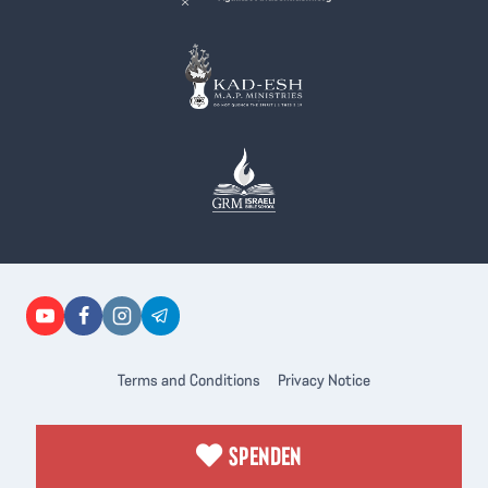
Terms and Conditions
Privacy Notice
SPENDEN