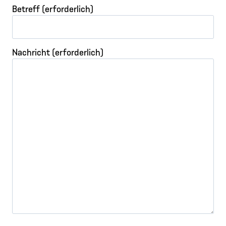
Betreff (erforderlich)
Nachricht (erforderlich)