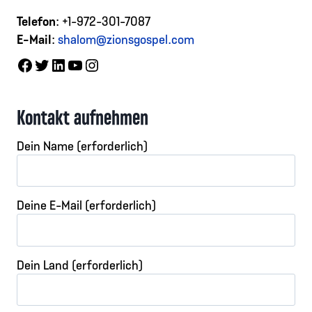
Telefon
: +1-972-301-7087
E-Mail
:
shalom@zionsgospel.com
Facebook
Twitter
LinkedIn
YouTube
Instagram
Kontakt aufnehmen
Dein Name (erforderlich)
Deine E-Mail (erforderlich)
Dein Land (erforderlich)