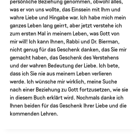
persönliche Beziehung genommen, obwohl alles,
was er von uns wollte, das Einssein mit Ihm und
wahre Liebe und Hingabe war. Ich habe mich mein
ganzes Leben lang geirrt, aber jetzt verstehe ich
zum ersten Mal in meinem Leben, was Gott von
mir will! Ich kann Ihnen, Rabbi und Dr. Bierman,
nicht genug für das Geschenk danken, das Sie mir
gemacht haben, das Geschenk des Verstehens
und der wahren Bedeutung der Liebe. Ich bete,
dass ich Sie nie aus meinem Leben verlieren
werde. Ich wünsche mir wirklich, meine Suche
nach einer Beziehung zu Gott fortzusetzen, wie sie
in diesem Buch erklärt wird. Nochmals danke ich
Ihnen beiden für das Geschenk Ihrer Liebe und die
kommenden Lehren.