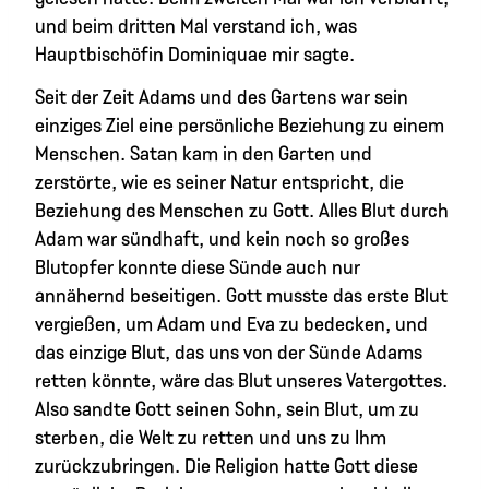
und beim dritten Mal verstand ich, was
Hauptbischöfin Dominiquae mir sagte.
Seit der Zeit Adams und des Gartens war sein
einziges Ziel eine persönliche Beziehung zu einem
Menschen. Satan kam in den Garten und
zerstörte, wie es seiner Natur entspricht, die
Beziehung des Menschen zu Gott. Alles Blut durch
Adam war sündhaft, und kein noch so großes
Blutopfer konnte diese Sünde auch nur
annähernd beseitigen. Gott musste das erste Blut
vergießen, um Adam und Eva zu bedecken, und
das einzige Blut, das uns von der Sünde Adams
retten könnte, wäre das Blut unseres Vatergottes.
Also sandte Gott seinen Sohn, sein Blut, um zu
sterben, die Welt zu retten und uns zu Ihm
zurückzubringen. Die Religion hatte Gott diese