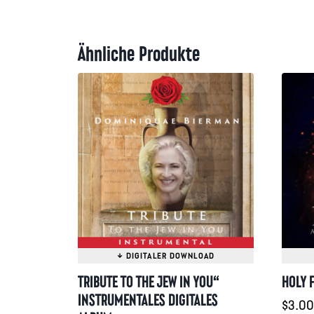
Ähnliche Produkte
TRIBUTE TO THE JEW IN YOU“
HOLY F
INSTRUMENTALES DIGITALES
$
3.00