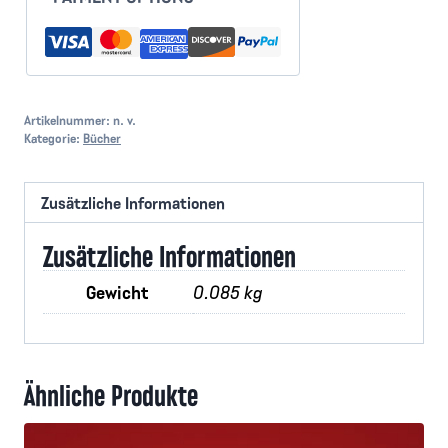
Artikelnummer:
n. v.
Kategorie:
Bücher
Zusätzliche Informationen
Zusätzliche Informationen
Gewicht
0.085 kg
Ähnliche Produkte