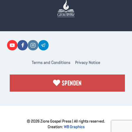
Terms and Conditions
Privacy Notice
SPENDEN
© 2026 Zions Gospel Press | All rights reserved.
Creation:
WB Graphics