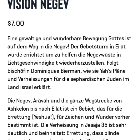
VISION NEGEV
$
7.00
Eine gewaltige und wunderbare Bewegung Gottes ist
auf dem Weg in die Negev! Der Gebetsturm in Eilat
wurde errichtet um zu helfen die Negevwüste in
Lichtgeschwindigkeit wiederherzustellen. Folgt
Bischöfin Dominiquae Bierman, wie sie Yah’s Pläne
und Verheissungen für die sephardischen Juden im
Land Israel erklärt.
Die Negev, Aravah und die ganze Wegstrecke von
Ashkelon bis nach Eilat ist ein Gebiet, das für die
Errettung (Yeshua!), für Zeichen und Wunder vorher
bestimmt ist. Die Verheissung in Jesaja 35 ist sehr
deutlich und beinhaltet: Errettung, dass blinde